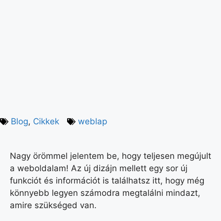
Blog
,
Cikkek
weblap
Nagy örömmel jelentem be, hogy teljesen megújult
a weboldalam! Az új dizájn mellett egy sor új
funkciót és információt is találhatsz itt, hogy még
könnyebb legyen számodra megtalálni mindazt,
amire szükséged van.