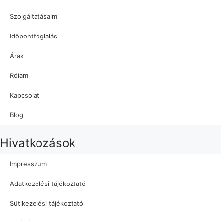
Szolgáltatásaim
Időpontfoglalás
Árak
Rólam
Kapcsolat
Blog
Hivatkozások
Impresszum
Adatkezelési tájékoztató
Sütikezelési tájékoztató