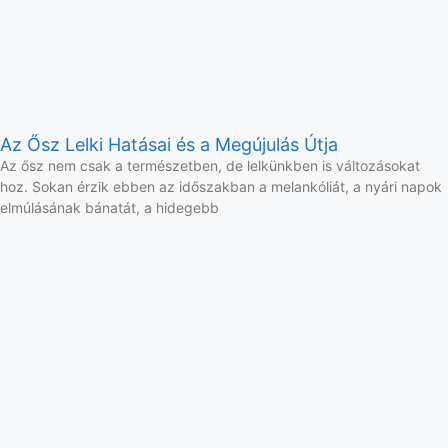
Az Ősz Lelki Hatásai és a Megújulás Útja
Az ősz nem csak a természetben, de lelkünkben is változásokat
hoz. Sokan érzik ebben az időszakban a melankóliát, a nyári napok
elmúlásának bánatát, a hidegebb