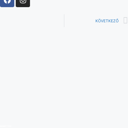
KÖVETKEZŐ