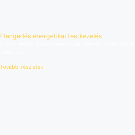
Elengedés energetikai testkezelés
A múlt terheit cipelve nem tudunk örömteli Életet élni a
Jelen-ben.
További részletek