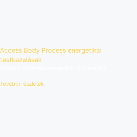
Access Body Process energetikai
testkezelések
Közel 60 különféle energetikai testkezelési
További részletek