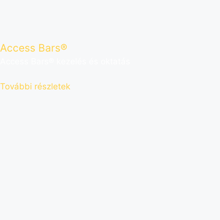
Access Bars®
Access Bars® kezelés és oktatás
További részletek